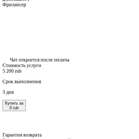
Фрилансер
Чат откроется после оплаты
Стоимость услуги
5 200
rub
Срок выполнения
3 дня
Купить за
0
rub
Гарантия возврата