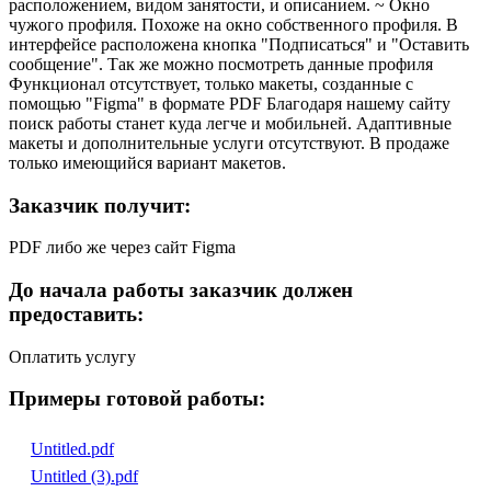
расположением, видом занятости, и описанием. ~ Окно
чужого профиля. Похоже на окно собственного профиля. В
интерфейсе расположена кнопка "Подписаться" и "Оставить
сообщение". Так же можно посмотреть данные профиля
Функционал отсутствует, только макеты, созданные с
помощью "Figma" в формате PDF Благодаря нашему сайту
поиск работы станет куда легче и мобильней. Адаптивные
макеты и дополнительные услуги отсутствуют. В продаже
только имеющийся вариант макетов.
Заказчик получит:
PDF либо же через сайт Figma
До начала работы заказчик должен
предоставить:
Оплатить услугу
Примеры готовой работы:
Untitled.pdf
Untitled (3).pdf