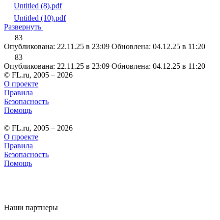
Untitled (8).pdf
Untitled (10).pdf
Развернуть
83
Опубликована: 22.11.25 в 23:09
Обновлена: 04.12.25 в 11:20
83
Опубликована: 22.11.25 в 23:09
Обновлена: 04.12.25 в 11:20
© FL.ru, 2005 – 2026
О проекте
Правила
Безопасность
Помощь
© FL.ru, 2005 – 2026
О проекте
Правила
Безопасность
Помощь
Наши партнеры