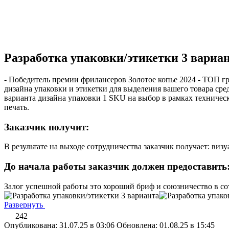
Разработка упаковки/этикетки 3 вариа
- Победитель премии фрилансеров Золотое копье 2024 - ТОП гра
дизайна упаковки и этикетки для выделения вашего товара сре
варианта дизайна упаковки 1 SKU на выбор в рамках техническ
печать.
Заказчик получит:
В результате на выходе сотрудничества заказчик получает: виз
До начала работы заказчик должен предоставить
Залог успешной работы это хороший бриф и союзничество в сот
Развернуть
242
Опубликована: 31.07.25 в 03:06
Обновлена: 01.08.25 в 15:45