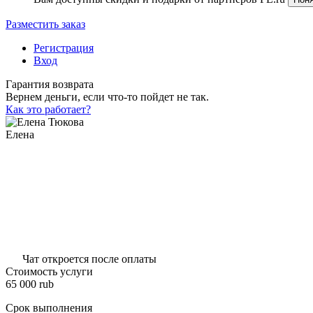
Разместить заказ
Регистрация
Вход
Гарантия возврата
Вернем деньги, если что-то пойдет не так.
Как это работает?
Елена
Чат откроется после оплаты
Стоимость услуги
65 000
rub
Срок выполнения