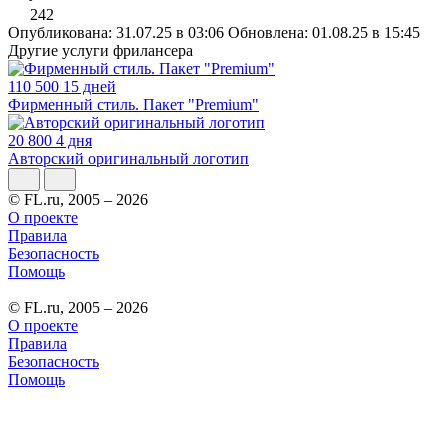
242
Опубликована: 31.07.25 в 03:06
Обновлена: 01.08.25 в 15:45
Другие услуги фрилансера
110 500
15 дней
Фирменный стиль. Пакет "Premium"
20 800
4 дня
Авторский оригинальный логотип
© FL.ru, 2005 – 2026
О проекте
Правила
Безопасность
Помощь
© FL.ru, 2005 – 2026
О проекте
Правила
Безопасность
Помощь