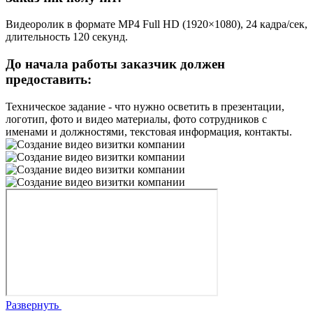
Видеоролик в формате МР4 Full HD (1920×1080), 24 кадра/сек,
длительность 120 секунд.
До начала работы заказчик должен
предоставить:
Техническое задание - что нужно осветить в презентации,
логотип, фото и видео материалы, фото сотрудников с
именами и должностями, текстовая информация, контакты.
Развернуть