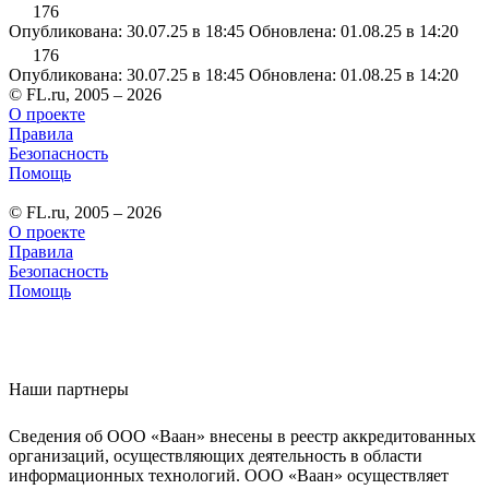
176
Опубликована: 30.07.25 в 18:45
Обновлена: 01.08.25 в 14:20
176
Опубликована: 30.07.25 в 18:45
Обновлена: 01.08.25 в 14:20
© FL.ru, 2005 – 2026
О проекте
Правила
Безопасность
Помощь
© FL.ru, 2005 – 2026
О проекте
Правила
Безопасность
Помощь
Наши партнеры
Сведения об ООО «Ваан» внесены в реестр аккредитованных
организаций, осуществляющих деятельность в области
информационных технологий. ООО «Ваан» осуществляет