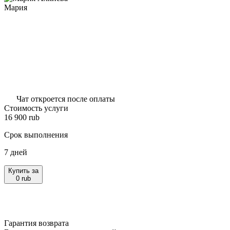
Мария
Чат откроется после оплаты
Стоимость услуги
16 900
rub
Срок выполнения
7 дней
Купить за
0
rub
Гарантия возврата