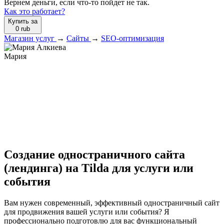
Вернем деньги, если что-то пойдет не так.
Как это работает?
Купить за
0
rub
Магазин услуг
→
Сайты
→
SEO-оптимизация
Мария
Создание одностраничного сайта
(лендинга) на Tilda для услуги или
события
Вам нужен современный, эффективный одностраничный сайт
для продвижения вашей услуги или события? Я
профессионально подготовлю для вас функциональный