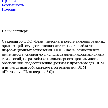
Правила
Безопасность
Помощь
Наши партнеры
Сведения об ООО «Ваан» внесены в реестр аккредитованных
организаций, осуществляющих деятельность в области
информационных технологий. ООО «Ваан» осуществляет
деятельность, связанную с использованием информационных
технологий, по разработке компьютерного программного
обеспечения, предоставлению доступа к программе для ЭВМ
и является правообладателем программы для ЭВМ
«Платформа FL.ru (версия 2.0)».