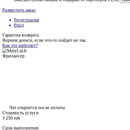
Разместить заказ
Регистрация
Вход
Гарантия возврата
Вернем деньги, если что-то пойдет не так.
Как это работает?
Фрилансер
Чат откроется после оплаты
Стоимость услуги
3 250
rub
Срок выполнения