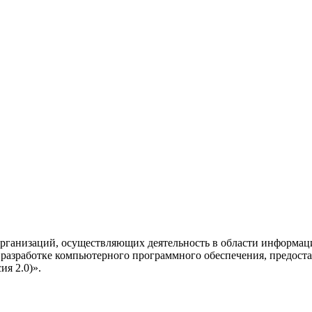
рганизаций, осуществляющих деятельность в области информац
разработке компьютерного программного обеспечения, предоста
я 2.0)».