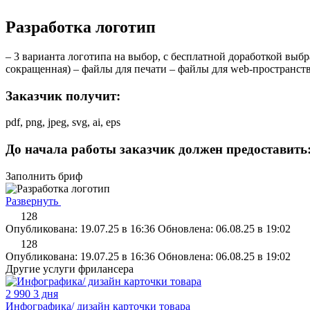
Разработка логотип
– 3 варианта логотипа на выбор, с бесплатной доработкой выбр
сокращенная) – файлы для печати – файлы для web-пространств
Заказчик получит:
pdf, png, jpeg, svg, ai, eps
До начала работы заказчик должен предоставить
Заполнить бриф
Развернуть
128
Опубликована: 19.07.25 в 16:36
Обновлена: 06.08.25 в 19:02
128
Опубликована: 19.07.25 в 16:36
Обновлена: 06.08.25 в 19:02
Другие услуги фрилансера
2 990
3 дня
Инфографика/ дизайн карточки товара