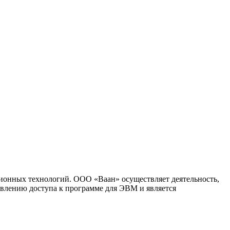
ионных технологий. ООО «Ваан» осуществляет деятельность,
влению доступа к программе для ЭВМ и является