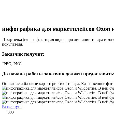
инфографика для маркетплейсов Ozon и 
-1 карточка (главная), которая видна при листании товара и к
покупателя.
Заказчик получит:
JPEG, PNG
До начала работы заказчик должен предоставить
Описание и базовые характеристики товара. Качественное фото
Развернуть
303