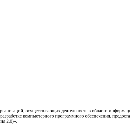
рганизаций, осуществляющих деятельность в области информац
разработке компьютерного программного обеспечения, предоста
я 2.0)».