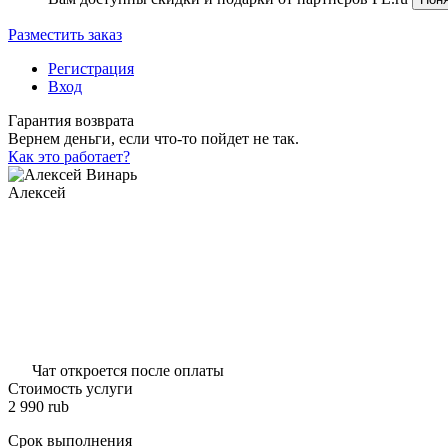
Разместить заказ
Регистрация
Вход
Гарантия возврата
Вернем деньги, если что-то пойдет не так.
Как это работает?
Алексей
Чат откроется после оплаты
Стоимость услуги
2 990
rub
Срок выполнения