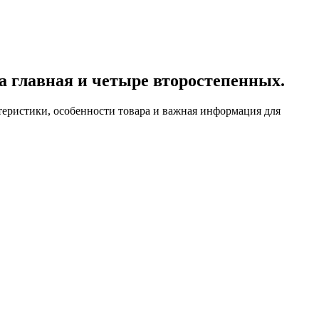
на главная и четыре второстепенных.
актеристики, особенности товара и важная информация для