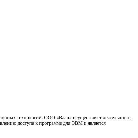
ионных технологий. ООО «Ваан» осуществляет деятельность,
влению доступа к программе для ЭВМ и является