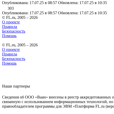
Опубликована: 17.07.25 в 08:57
Обновлена: 17.07.25 в 10:35
303
Опубликована: 17.07.25 в 08:57
Обновлена: 17.07.25 в 10:35
© FL.ru, 2005 – 2026
О проекте
Правила
Безопасность
Помощь
© FL.ru, 2005 – 2026
О проекте
Правила
Безопасность
Помощь
Наши партнеры
Сведения об ООО «Ваан» внесены в реестр аккредитованных о
связанную с использованием информационных технологий, по 
правообладателем программы для ЭВМ «Платформа FL.ru (верси