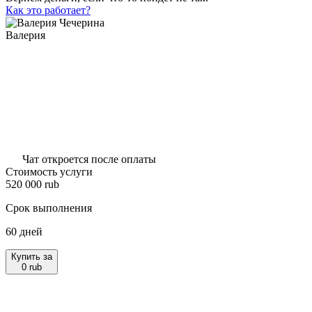
Как это работает?
Валерия
Чат откроется после оплаты
Стоимость услуги
520 000
rub
Срок выполнения
60 дней
Купить за
0
rub