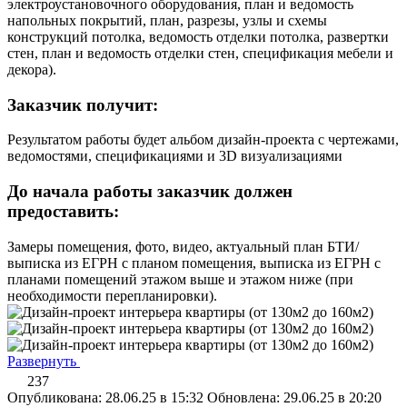
электроустановочного оборудования, план и ведомость
напольных покрытий, план, разрезы, узлы и схемы
конструкций потолка, ведомость отделки потолка, развертки
стен, план и ведомость отделки стен, спецификация мебели и
декора).
Заказчик получит:
Результатом работы будет альбом дизайн-проекта с чертежами,
ведомостями, спецификациями и 3D визуализациями
До начала работы заказчик должен
предоставить:
Замеры помещения, фото, видео, актуальный план БТИ/
выписка из ЕГРН с планом помещения, выписка из ЕГРН с
планами помещений этажом выше и этажом ниже (при
необходимости перепланировки).
Развернуть
237
Опубликована: 28.06.25 в 15:32
Обновлена: 29.06.25 в 20:20