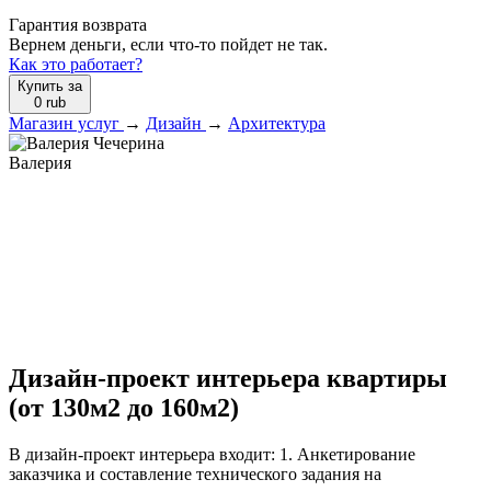
Гарантия возврата
Вернем деньги, если что-то пойдет не так.
Как это работает?
Купить за
0
rub
Магазин услуг
→
Дизайн
→
Архитектура
Валерия
Дизайн-проект интерьера квартиры
(от 130м2 до 160м2)
В дизайн-проект интерьера входит: 1. Анкетирование
заказчика и составление технического задания на