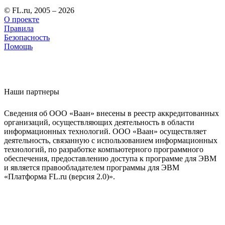
© FL.ru, 2005 – 2026
О проекте
Правила
Безопасность
Помощь
Наши партнеры
Сведения об ООО «Ваан» внесены в реестр аккредитованных
организаций, осуществляющих деятельность в области
информационных технологий. ООО «Ваан» осуществляет
деятельность, связанную с использованием информационных
технологий, по разработке компьютерного программного
обеспечения, предоставлению доступа к программе для ЭВМ
и является правообладателем программы для ЭВМ
«Платформа FL.ru (версия 2.0)».