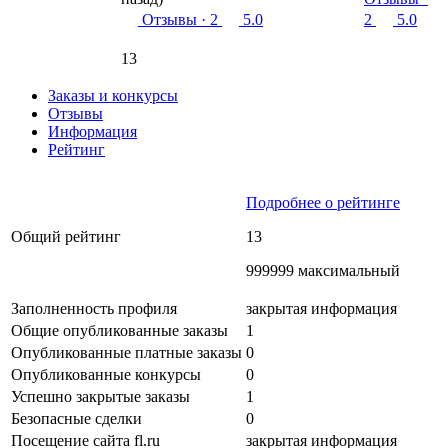
Отзывы
· 2
5.0
2
5.0
13
Заказы и конкурсы
Отзывы
Информация
Рейтинг
Подробнее о рейтинге
Общий рейтинг
13
999999 максимальный
Заполненность профиля
закрытая информация
Общие опубликованные заказы
1
Опубликованные платные заказы
0
Опубликованные конкурсы
0
Успешно закрытые заказы
1
Безопасные сделки
0
Посещение сайта fl.ru
закрытая информация