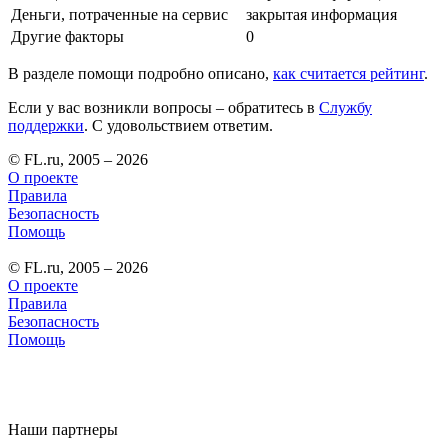
Деньги, потраченные на сервис
закрытая информация
Другие факторы
0
В разделе помощи подробно описано,
как считается рейтинг
.
Если у вас возникли вопросы – обратитесь в
Службу
поддержки
. С удовольствием ответим.
© FL.ru, 2005 – 2026
О проекте
Правила
Безопасность
Помощь
© FL.ru, 2005 – 2026
О проекте
Правила
Безопасность
Помощь
Наши партнеры