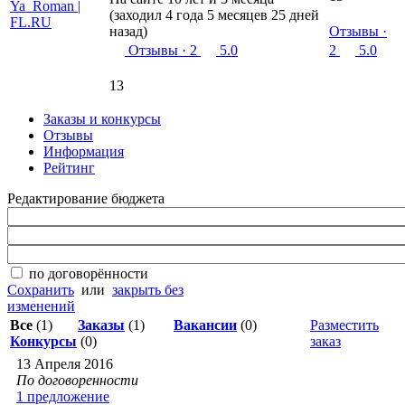
(заходил 4 года 5 месяцев 25 дней
назад)
Отзывы
·
Отзывы
· 2
5.0
2
5.0
13
Заказы и конкурсы
Отзывы
Информация
Рейтинг
Редактирование бюджета
по договорённости
Сохранить
или
закрыть без
изменений
Все
(1)
Заказы
(1)
Вакансии
(0)
Разместить
Конкурсы
(0)
заказ
13 Апреля 2016
По договоренности
1 предложение