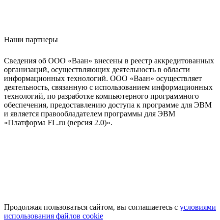
Наши партнеры
Сведения об ООО «Ваан» внесены в реестр аккредитованных
организаций, осуществляющих деятельность в области
информационных технологий. ООО «Ваан» осуществляет
деятельность, связанную с использованием информационных
технологий, по разработке компьютерного программного
обеспечения, предоставлению доступа к программе для ЭВМ
и является правообладателем программы для ЭВМ
«Платформа FL.ru (версия 2.0)».
Продолжая пользоваться сайтом, вы соглашаетесь с
условиями
использования файлов cookie