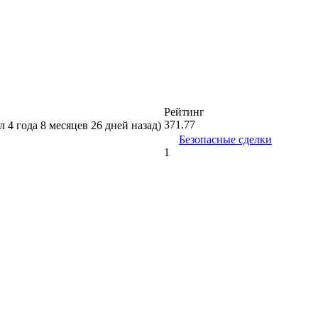
Рейтинг
371.77
л 4 года 8 месяцев 26 дней назад)
Безопасные сделки
1