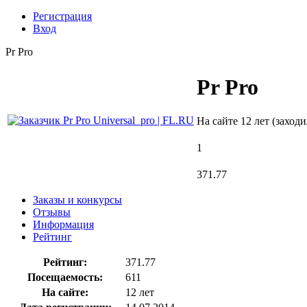
Регистрация
Вход
Pr Pro
Pr Pro
На сайте 12 лет (заходи
1
371.77
Заказы и конкурсы
Отзывы
Информация
Рейтинг
Рейтинг:
371.77
Посещаемость:
611
На сайте:
12 лет