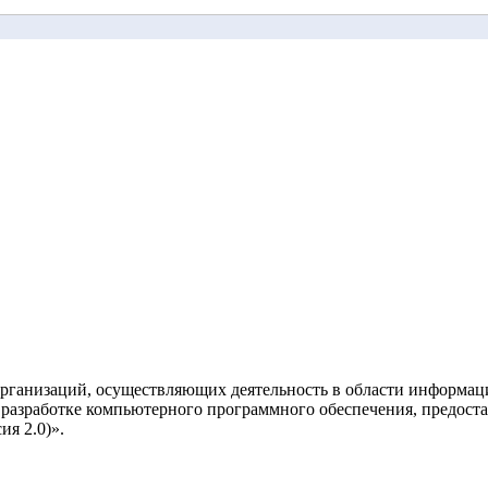
рганизаций, осуществляющих деятельность в области информац
разработке компьютерного программного обеспечения, предоста
я 2.0)».