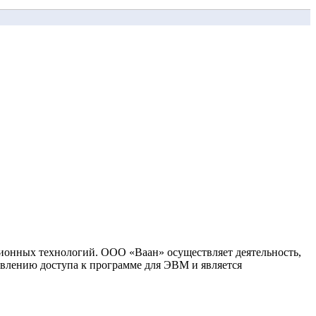
ионных технологий. ООО «Ваан» осуществляет деятельность,
влению доступа к программе для ЭВМ и является