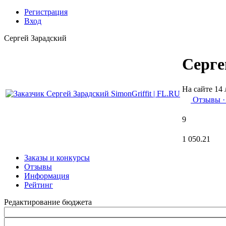
Регистрация
Вход
Сергей Зарадский
Серге
На сайте 14 
Отзывы
·
9
1 050.21
Заказы и конкурсы
Отзывы
Информация
Рейтинг
Редактирование бюджета