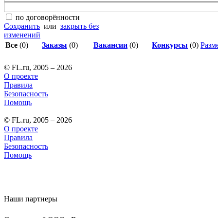
по договорённости
Сохранить
или
закрыть без
изменений
Все
(0)
Заказы
(0)
Вакансии
(0)
Конкурсы
(0)
Разме
© FL.ru, 2005 – 2026
О проекте
Правила
Безопасность
Помощь
© FL.ru, 2005 – 2026
О проекте
Правила
Безопасность
Помощь
Наши партнеры