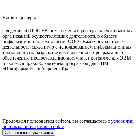
Наши партнеры
Сведения об ООО «Ваан» внесены в реестр аккредитованных
организаций, осуществляющих деятельность в области
информационных технологий. ООО «Ваан» осуществляет
деятельность, связанную с использованием информационных
технологий, по разработке компьютерного программного
обеспечения, предоставлению доступа к программе для ЭВМ
и является правообладателем программы для ЭВМ
«Платформа FL.ru (версия 2.0)».
Продолжая пользоваться сайтом, вы соглашаетесь с
условиями
использования файлов cookie
Соглашаюсь с условиями