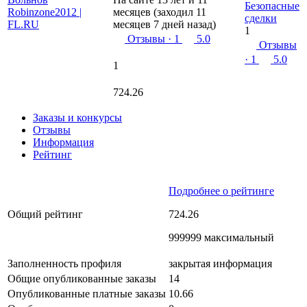
Безопасные
месяцев (заходил 11
сделки
месяцев 7 дней назад)
1
Отзывы
· 1
5.0
Отзывы
· 1
5.0
1
724.26
Заказы и конкурсы
Отзывы
Информация
Рейтинг
Подробнее о рейтинге
Общий рейтинг
724.26
999999 максимальный
Заполненность профиля
закрытая информация
Общие опубликованные заказы
14
Опубликованные платные заказы
10.66