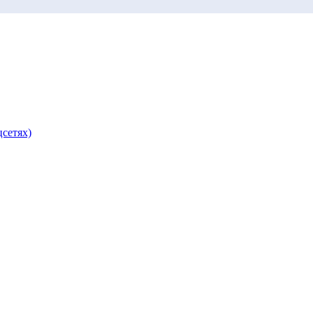
сетях)