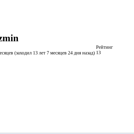
zmin
Рейтинг
13
есяцев (заходил 13 лет 7 месяцев 24 дня назад)