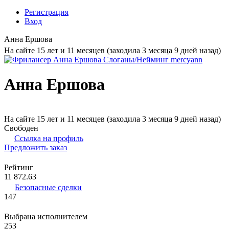
Регистрация
Вход
Анна Ершова
На сайте 15 лет и 11 месяцев (заходила 3 месяца 9 дней назад)
Анна Ершова
На сайте 15 лет и 11 месяцев (заходила 3 месяца 9 дней назад)
Свободен
Ссылка на профиль
Предложить заказ
Рейтинг
11 872.63
Безопасные сделки
147
Выбрана исполнителем
253