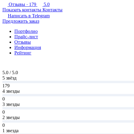
Отзывы
· 179
5.0
Показать контакты
Контакты
Написать в
Telegram
Предложить заказ
Портфолио
Прайс-лист
Отзывы
Информация
Рейтинг
5.0 / 5.0
5 звёзд
179
4 звезды
0
3 звезды
0
2 звезды
0
1 звезда