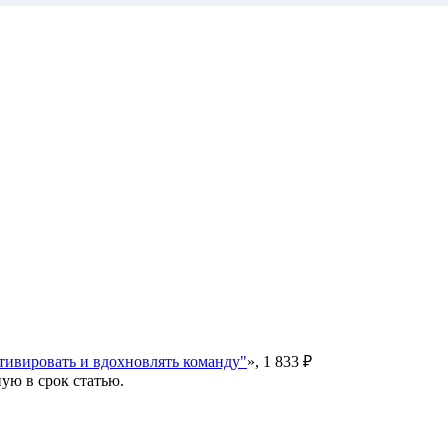
отивировать и вдохновлять команду"
», 1 833 ₽
ую в срок статью.