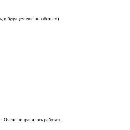
ь, в будущем еще поработаем)
е. Очень понравилось работать.