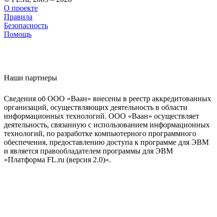
О проекте
Правила
Безопасность
Помощь
Наши партнеры
Сведения об ООО «Ваан» внесены в реестр аккредитованных
организаций, осуществляющих деятельность в области
информационных технологий. ООО «Ваан» осуществляет
деятельность, связанную с использованием информационных
технологий, по разработке компьютерного программного
обеспечения, предоставлению доступа к программе для ЭВМ
и является правообладателем программы для ЭВМ
«Платформа FL.ru (версия 2.0)».