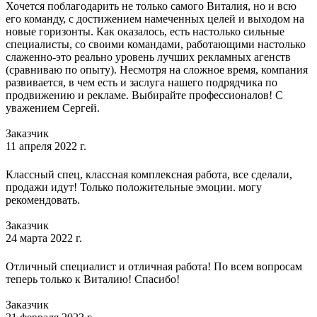
Хочется поблагодарить не только самого Виталия, но и всю
его команду, с достижением намеченных целей и выходом на
новые горизонты. Как оказалось, есть настолько сильные
специалисты, со своими командами, работающими настолько
слаженно-это реально уровень лучших рекламных агенств
(сравниваю по опыту). Несмотря на сложное время, компания
развивается, в чем есть и заслуга нашего подрядчика по
продвижению и рекламе. Выбирайте профессионалов! С
уважением Сергей.
Заказчик
11 апреля 2022 г.
Классный спец, классная комплексная работа, все сделали,
продажи идут! Только положительные эмоции. могу
рекомендовать.
Заказчик
24 марта 2022 г.
Отличный специалист и отличная работа! По всем вопросам
теперь только к Виталию! Спасибо!
Заказчик