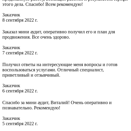
этого дела. Спасибо! Всем рекомендую!
Заказчик
8 сентября 2022 г.
Заказал мини аудит, оперативно получил его и план для
продвижения. Все очень здорово.
Заказчик
7 сентября 2022 г.
Получил ответы на интересующие меня вопросы и готов
воспользоваться услугами. Отличный специалист,
приветливый и отзывчивый.
Заказчик
6 сентября 2022 г.
Спасибо за мини аудит, Виталий! Очень оперативно и
познавательно. Рекомендую!
Заказчик
5 сентября 2022 г.