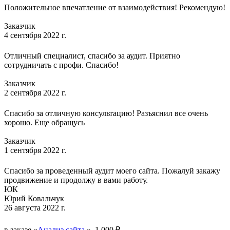
Положительное впечатление от взаимодействия! Рекомендую!
Заказчик
4 сентября 2022 г.
Отличный специалист, спасибо за аудит. Приятно
сотрудничать с профи. Спасибо!
Заказчик
2 сентября 2022 г.
Спасибо за отличную консультацию! Разъяснил все очень
хорошо. Еще обращусь
Заказчик
1 сентября 2022 г.
Спасибо за проведенный аудит моего сайта. Пожалуй закажу
продвижение и продолжу в вами работу.
ЮК
Юрий Ковальчук
26 августа 2022 г.
в заказе «
Анализ сайта
», 1 000 ₽