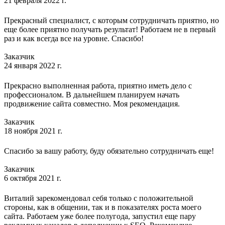
21 февраля 2022 г.
Прекрасный специалист, с которым сотрудничать приятно, но
еще более приятно получать результат! Работаем не в первый
раз и как всегда все на уровне. Спасибо!
Заказчик
24 января 2022 г.
Прекрасно выполненная работа, приятно иметь дело с
профессионалом. В дальнейшем планируем начать
продвижение сайта совместно. Моя рекомендация.
Заказчик
18 ноября 2021 г.
Спасибо за вашу работу, буду обязательно сотрудничать еще!
Заказчик
6 октября 2021 г.
Виталий зарекомендовал себя только с положительной
стороны, как в общении, так и в показателях роста моего
сайта. Работаем уже более полугода, запустил еще пару