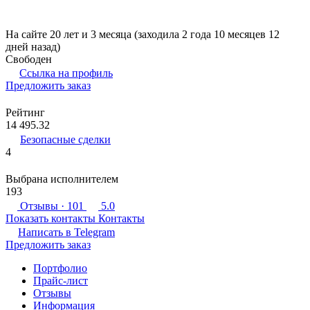
На сайте 20 лет и 3 месяца (заходила 2 года 10 месяцев 12
дней назад)
Свободен
Ссылка на профиль
Предложить заказ
Рейтинг
14 495.32
Безопасные сделки
4
Выбрана исполнителем
193
Отзывы
· 101
5.0
Показать контакты
Контакты
Написать в
Telegram
Предложить заказ
Портфолио
Прайс-лист
Отзывы
Информация