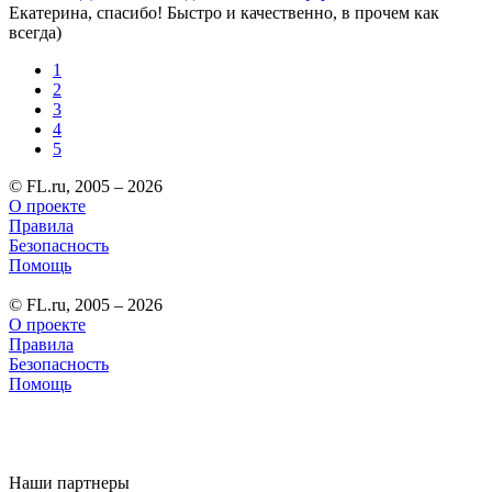
Екатерина, спасибо! Быстро и качественно, в прочем как
всегда)
1
2
3
4
5
© FL.ru, 2005 – 2026
О проекте
Правила
Безопасность
Помощь
© FL.ru, 2005 – 2026
О проекте
Правила
Безопасность
Помощь
Наши партнеры