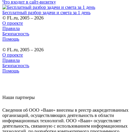
Что входит в сайт-визитку
Бесплатный разбор задачи и смета за 1 день
© FL.ru, 2005 – 2026
О проекте
Правила
Безопасность
Помощь
© FL.ru, 2005 – 2026
О проекте
Правила
Безопасность
Помощь
Наши партнеры
Сведения об ООО «Ваан» внесены в реестр аккредитованных
организаций, осуществляющих деятельность в области
информационных технологий. ООО «Ваан» осуществляет
деятельность, связанную с использованием информационных
технологий, по разработке компьютерного программного