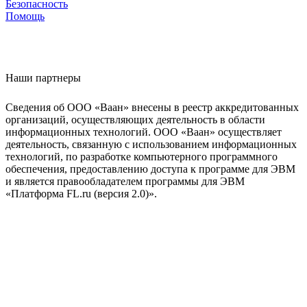
Безопасность
Помощь
Наши партнеры
Сведения об ООО «Ваан» внесены в реестр аккредитованных
организаций, осуществляющих деятельность в области
информационных технологий. ООО «Ваан» осуществляет
деятельность, связанную с использованием информационных
технологий, по разработке компьютерного программного
обеспечения, предоставлению доступа к программе для ЭВМ
и является правообладателем программы для ЭВМ
«Платформа FL.ru (версия 2.0)».