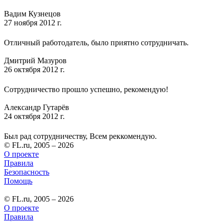
Вадим Кузнецов
27 ноября 2012 г.
Отличный работодатель, было приятно сотрудничать.
Дмитрий Мазуров
26 октября 2012 г.
Сотрудничество прошло успешно, рекомендую!
Александр Гутарёв
24 октября 2012 г.
Был рад сотрудничеству, Всем реккомендую.
© FL.ru, 2005 – 2026
О проекте
Правила
Безопасность
Помощь
© FL.ru, 2005 – 2026
О проекте
Правила