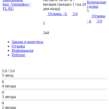
Безопасные
месяцев (заходил 1 год 24
сделки
дня назад)
5
Отзывы
· 6
5.0
Отзывы
· 6
5.0
5
244
Заказы и конкурсы
Отзывы
Информация
Рейтинг
5.0 / 5.0
5 звёзд
6
4 звезды
0
3 звезды
0
2 звезды