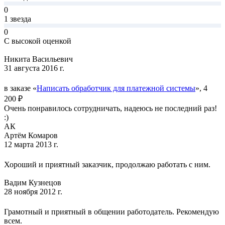
0
1 звезда
0
С высокой оценкой
Никита Васильевич
31 августа 2016 г.
в заказе «
Написать обработчик для платежной системы
», 4
200 ₽
Очень понравилось сотрудничать, надеюсь не последний раз!
:)
АК
Артём Комаров
12 марта 2013 г.
Хороший и приятный заказчик, продолжаю работать с ним.
Вадим Кузнецов
28 ноября 2012 г.
Грамотный и приятный в общении работодатель. Рекомендую
всем.