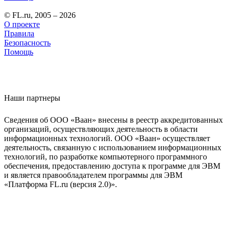
© FL.ru, 2005 – 2026
О проекте
Правила
Безопасность
Помощь
Наши партнеры
Сведения об ООО «Ваан» внесены в реестр аккредитованных
организаций, осуществляющих деятельность в области
информационных технологий. ООО «Ваан» осуществляет
деятельность, связанную с использованием информационных
технологий, по разработке компьютерного программного
обеспечения, предоставлению доступа к программе для ЭВМ
и является правообладателем программы для ЭВМ
«Платформа FL.ru (версия 2.0)».