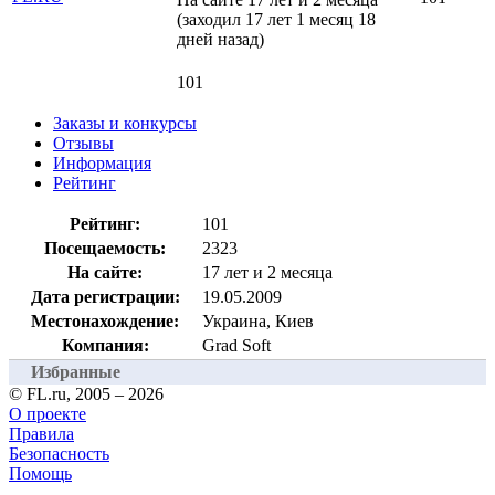
(заходил 17 лет 1 месяц 18
дней назад)
101
Заказы и конкурсы
Отзывы
Информация
Рейтинг
Рейтинг:
101
Посещаемость:
2323
На сайте:
17 лет и 2 месяца
Дата регистрации:
19.05.2009
Местонахождение:
Украина, Киев
Компания:
Grad Soft
Избранные
© FL.ru, 2005 – 2026
О проекте
Правила
Безопасность
Помощь