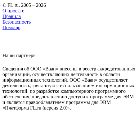
© FL.ru, 2005 – 2026
О проекте
Правила
Безопасность
Помощь
Наши партнеры
Сведения об ООО «Ваан» внесены в реестр аккредитованных
организаций, осуществляющих деятельность в области
информационных технологий. ООО «Ваан» осуществляет
деятельность, связанную с использованием информационных
технологий, по разработке компьютерного программного
обеспечения, предоставлению доступа к программе для ЭВМ
и является правообладателем программы для ЭВМ
«Платформа FL.ru (версия 2.0)».