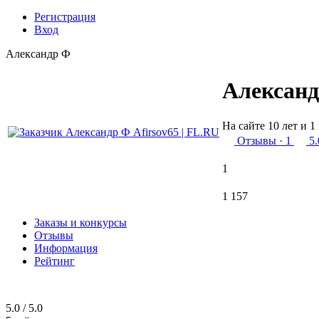
Регистрация
Вход
Александр Ф
Алексан
На сайте 10 лет и 1
Отзывы
· 1
5.
1
1 157
Заказы и конкурсы
Отзывы
Информация
Рейтинг
5.0 / 5.0