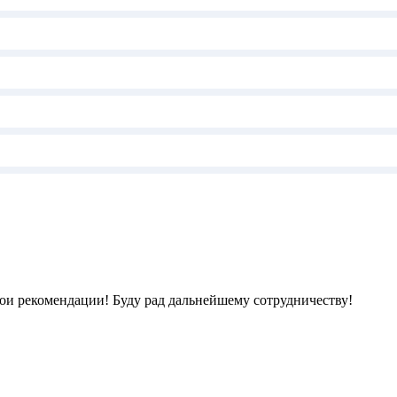
ои рекомендации! Буду рад дальнейшему сотрудничеству!