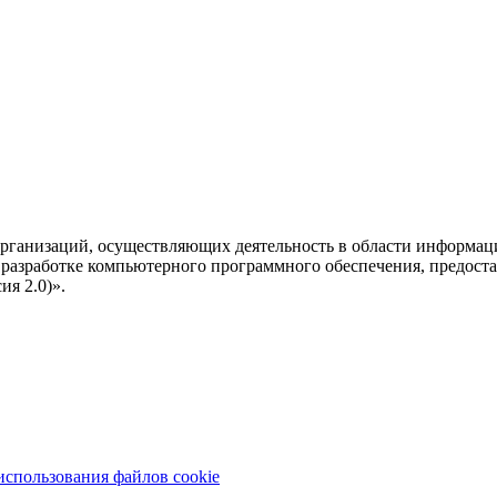
рганизаций, осуществляющих деятельность в области информац
разработке компьютерного программного обеспечения, предоста
я 2.0)».
использования файлов cookie