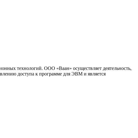
ионных технологий. ООО «Ваан» осуществляет деятельность,
влению доступа к программе для ЭВМ и является