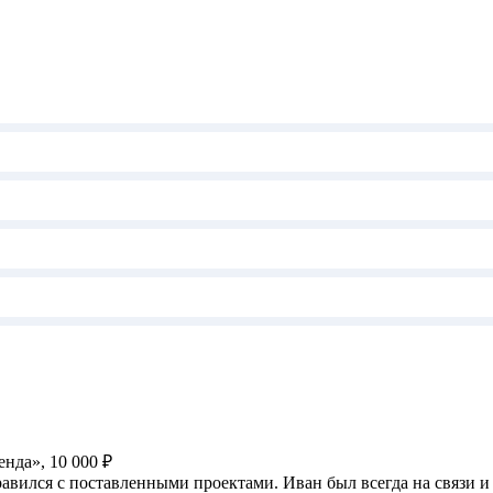
енда», 10 000 ₽
авился с поставленными проектами. Иван был всегда на связи и