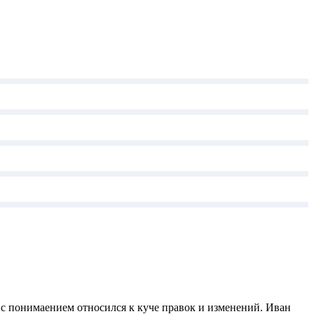
 с понимаением относился к куче правок и изменений. Иван