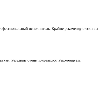
 профессиональный исполнитель. Крайне рекомендую если вы
авкам. Результат очень понравился. Рекомендуем.