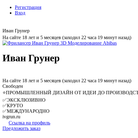
Регистрация
Вход
Иван Грунер
На сайте 18 лет и 5 месяцев (заходил 22 часа 19 минут назад)
Иван Грунер
На сайте 18 лет и 5 месяцев (заходил 22 часа 19 минут назад)
Свободен
⭐ПРОМЫШЛЕННЫЙ ДИЗАЙН ОТ ИДЕИ ДО ПРОИЗВОДС
✅ЭКСКЛЮЗИВНО
✅КРУТО
✅МЕЖДУНАРОДНО
ivgrun.ru
Ссылка на профиль
Предложить заказ