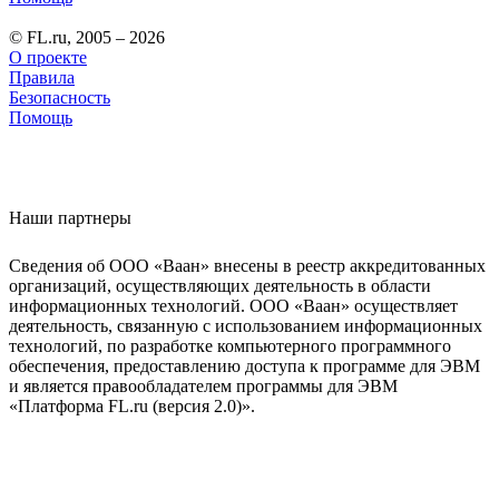
© FL.ru, 2005 – 2026
О проекте
Правила
Безопасность
Помощь
Наши партнеры
Сведения об ООО «Ваан» внесены в реестр аккредитованных
организаций, осуществляющих деятельность в области
информационных технологий. ООО «Ваан» осуществляет
деятельность, связанную с использованием информационных
технологий, по разработке компьютерного программного
обеспечения, предоставлению доступа к программе для ЭВМ
и является правообладателем программы для ЭВМ
«Платформа FL.ru (версия 2.0)».