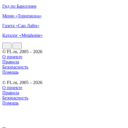
Гид по Барселоне
Меню «Торопицца»
Газета «Сан Лайн»
Каталог «Metahome»
© FL.ru, 2005 – 2026
О проекте
Правила
Безопасность
Помощь
© FL.ru, 2005 – 2026
О проекте
Правила
Безопасность
Помощь