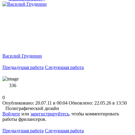
Василий Грудинин
Предыдущая работа
Следующая работа
336
0
Опубликовано: 20.07.11 в 00:04
Обновлено: 22.05.26 в 13:50
Полиграфический дизайн
Войдите
или
зарегистрируйтесь
, чтобы комментировать
работы фрилансеров.
Предыдущая работа
Следующая работа