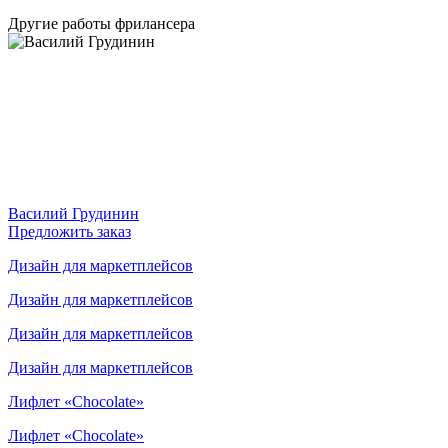
Другие работы фрилансера
Василий Грудинин
Предложить заказ
Дизайн для маркетплейсов
Дизайн для маркетплейсов
Дизайн для маркетплейсов
Дизайн для маркетплейсов
Лифлет «Chocolate»
Лифлет «Chocolate»