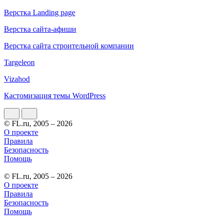
Верстка Landing page
Верстка сайта-афиши
Верстка сайта строительной компании
Targeleon
Vizahod
Кастомизация темы WordPress
© FL.ru, 2005 – 2026
О проекте
Правила
Безопасность
Помощь
© FL.ru, 2005 – 2026
О проекте
Правила
Безопасность
Помощь