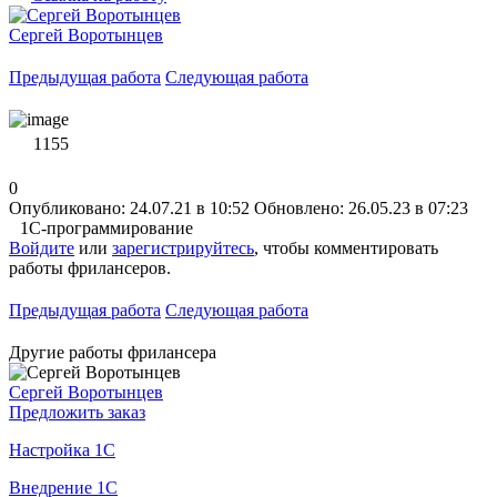
Сергей Воротынцев
Предыдущая работа
Следующая работа
1155
0
Опубликовано: 24.07.21 в 10:52
Обновлено: 26.05.23 в 07:23
1С-программирование
Войдите
или
зарегистрируйтесь
, чтобы комментировать
работы фрилансеров.
Предыдущая работа
Следующая работа
Другие работы фрилансера
Сергей Воротынцев
Предложить заказ
Настройка 1С
Внедрение 1С