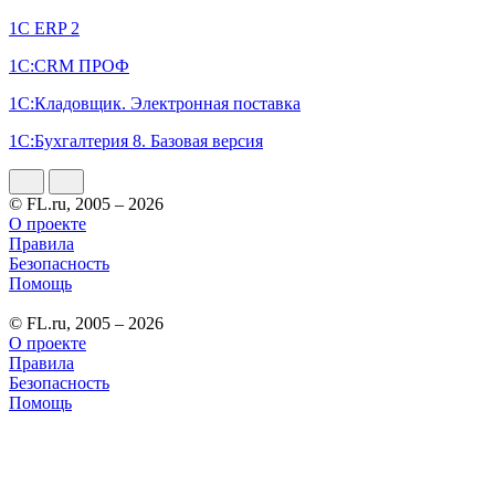
1С ERP 2
1С:CRM ПРОФ
1С:Кладовщик. Электронная поставка
1С:Бухгалтерия 8. Базовая версия
© FL.ru, 2005 – 2026
О проекте
Правила
Безопасность
Помощь
© FL.ru, 2005 – 2026
О проекте
Правила
Безопасность
Помощь