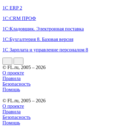
1С ERP 2
1С:CRM ПРОФ
1С:Кладовщик. Электронная поставка
1С:Бухгалтерия 8. Базовая версия
1С Зарплата и управление персоналом 8
© FL.ru, 2005 – 2026
О проекте
Правила
Безопасность
Помощь
© FL.ru, 2005 – 2026
О проекте
Правила
Безопасность
Помощь