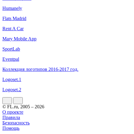
Humanely
Flats Madrid
Rent A Car
Mary Mobile App
SportLab
Eventpal
Коллекция логотипов 2016-2017 год.
Logoset.1
Logoset.2
© FL.ru, 2005 – 2026
О проекте
Правила
Безопасность
Помощь