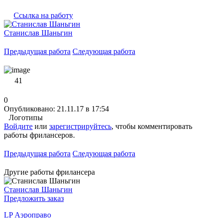
Ссылка на работу
Станислав Шаньгин
Предыдущая работа
Следующая работа
41
0
Опубликовано: 21.11.17 в 17:54
Логотипы
Войдите
или
зарегистрируйтесь
, чтобы комментировать
работы фрилансеров.
Предыдущая работа
Следующая работа
Другие работы фрилансера
Станислав Шаньгин
Предложить заказ
LP Аэроправо