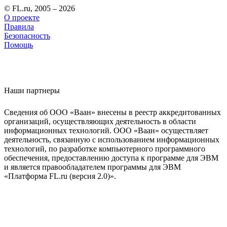
© FL.ru, 2005 – 2026
О проекте
Правила
Безопасность
Помощь
Наши партнеры
Сведения об ООО «Ваан» внесены в реестр аккредитованных
организаций, осуществляющих деятельность в области
информационных технологий. ООО «Ваан» осуществляет
деятельность, связанную с использованием информационных
технологий, по разработке компьютерного программного
обеспечения, предоставлению доступа к программе для ЭВМ
и является правообладателем программы для ЭВМ
«Платформа FL.ru (версия 2.0)».