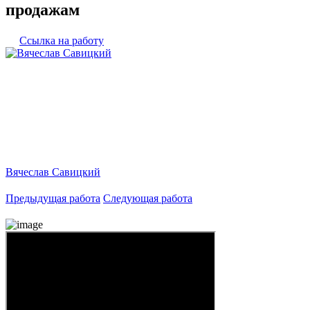
продажам
Ссылка на работу
Вячеслав Савицкий
Предыдущая работа
Следующая работа