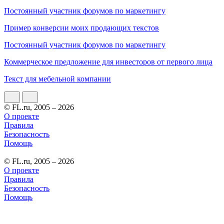
Постоянный участник форумов по маркетингу
Пример конверсии моих продающих текстов
Постоянный участник форумов по маркетингу
Коммерческое предложение для инвесторов от первого лица
Текст для мебельной компании
© FL.ru, 2005 – 2026
О проекте
Правила
Безопасность
Помощь
© FL.ru, 2005 – 2026
О проекте
Правила
Безопасность
Помощь