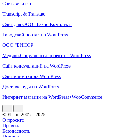
Сайт-визитка
Transcript & Translate
Сайт для ООО "Базис-Комплект"
Городской портал на WordPress
ООО "БИНОР"
Медико-Социальный проект на WordPress
Сайт консультаций на WordPress
Сайт клиники на WordPress
Доставка еды на WordPress
Интернет-магазин на WordPress+WooCommerce
© FL.ru, 2005 – 2026
О проекте
Правила
Безопасность
Помощь