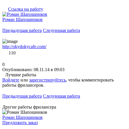
Ссылка на работу
Роман Шапошников
Предыдущая работа
Следующая работа
http://okydokycafe.com/
110
0
Опубликовано: 08.11.14 в 09:03
Лучшие работы
Войдите
или
зарегистрируйтесь
, чтобы комментировать
работы фрилансеров.
Предыдущая работа
Следующая работа
Другие работы фрилансера
Роман Шапошников
Предложить заказ