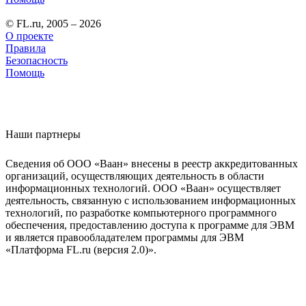
© FL.ru, 2005 – 2026
О проекте
Правила
Безопасность
Помощь
Наши партнеры
Сведения об ООО «Ваан» внесены в реестр аккредитованных
организаций, осуществляющих деятельность в области
информационных технологий. ООО «Ваан» осуществляет
деятельность, связанную с использованием информационных
технологий, по разработке компьютерного программного
обеспечения, предоставлению доступа к программе для ЭВМ
и является правообладателем программы для ЭВМ
«Платформа FL.ru (версия 2.0)».