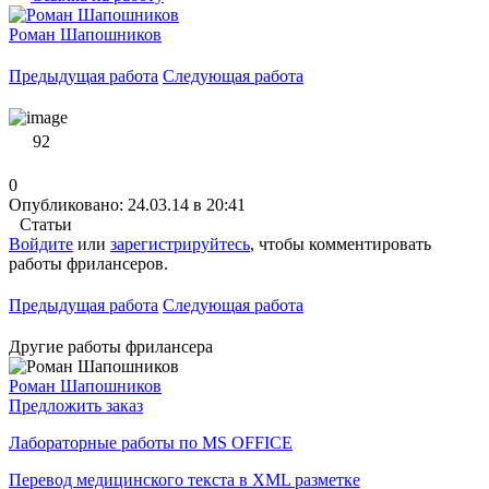
Роман Шапошников
Предыдущая работа
Следующая работа
92
0
Опубликовано: 24.03.14 в 20:41
Статьи
Войдите
или
зарегистрируйтесь
, чтобы комментировать
работы фрилансеров.
Предыдущая работа
Следующая работа
Другие работы фрилансера
Роман Шапошников
Предложить заказ
Лабораторные работы по MS OFFICE
Перевод медицинского текста в XML разметке