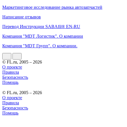
Маркетинговое исследование рынка автозапчастей
Написание отзывов
Перевод Инструкции SABAfil® EN-RU
Компания "MDT Логистик". О компании
Компания "MDT Групп". О компании.
© FL.ru, 2005 – 2026
О проекте
Правила
Безопасность
Помощь
© FL.ru, 2005 – 2026
О проекте
Правила
Безопасность
Помощь