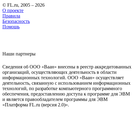
© FL.ru, 2005 – 2026
О проекте
Правила
Безопасность
Помощь
Наши партнеры
Сведения об ООО «Ваан» внесены в реестр аккредитованных
организаций, осуществляющих деятельность в области
информационных технологий. ООО «Ваан» осуществляет
деятельность, связанную с использованием информационных
технологий, по разработке компьютерного программного
обеспечения, предоставлению доступа к программе для ЭВМ
и является правообладателем программы для ЭВМ
«Платформа FL.ru (версия 2.0)».