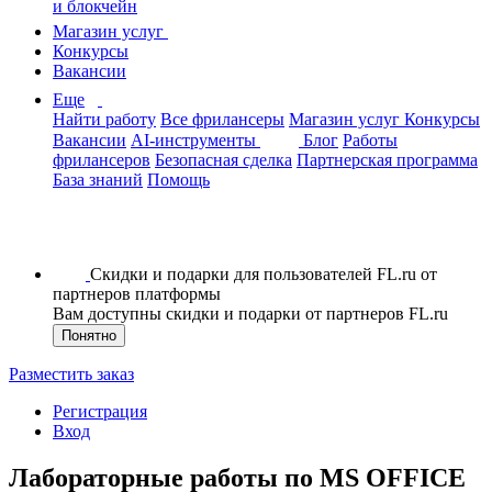
и блокчейн
Магазин услуг
Конкурсы
Вакансии
Еще
Найти работу
Все фрилансеры
Магазин услуг
Конкурсы
Вакансии
AI-инструменты
Блог
Работы
фрилансеров
Безопасная сделка
Партнерская программа
База знаний
Помощь
Скидки и подарки для пользователей FL.ru от
партнеров платформы
Вам доступны скидки и подарки от партнеров FL.ru
Понятно
Разместить заказ
Регистрация
Вход
Лабораторные работы по MS OFFICE