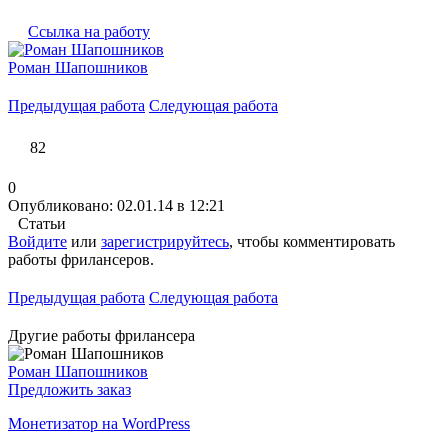
Ссылка на работу
Роман Шапошников
Предыдущая работа
Следующая работа
82
0
Опубликовано: 02.01.14 в 12:21
Статьи
Войдите
или
зарегистрируйтесь
, чтобы комментировать
работы фрилансеров.
Предыдущая работа
Следующая работа
Другие работы фрилансера
Роман Шапошников
Предложить заказ
Монетизатор на WordPress