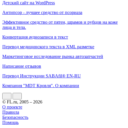
Детский сайт на WordPress
Антипсор - лучшее средство от псориаза
Эффективное средство от пятен, шрамов и рубцов на коже
лица и тела.
Конвертация аудиозаписи в текст
Перевод медицинского текста в XML разметке
Маркетинговое исследование рынка автозапчастей
Написание отзывов
Перевод Инструкции SABAfil® EN-RU
Компания "MDT Кровля". О компании
© FL.ru, 2005 – 2026
О проекте
Правила
Безопасность
Помощь