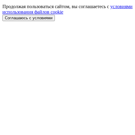
Продолжая пользоваться сайтом, вы соглашаетесь с
условиями
использования файлов cookie
Соглашаюсь с условиями