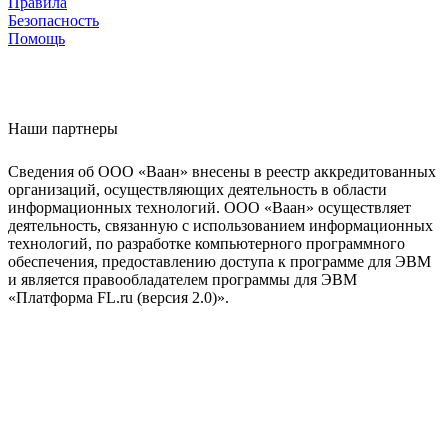
Правила
Безопасность
Помощь
Наши партнеры
Сведения об ООО «Ваан» внесены в реестр аккредитованных
организаций, осуществляющих деятельность в области
информационных технологий. ООО «Ваан» осуществляет
деятельность, связанную с использованием информационных
технологий, по разработке компьютерного программного
обеспечения, предоставлению доступа к программе для ЭВМ
и является правообладателем программы для ЭВМ
«Платформа FL.ru (версия 2.0)».