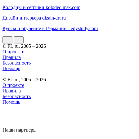
Колодцы и септики kolodec-msk.com
Дизайн интерьера dizain-art.ru
Курсы и обучение в Германии - edystudy.com
© FL.ru, 2005 – 2026
О проекте
Правила
Безопасность
Помощь
© FL.ru, 2005 – 2026
О проекте
Правила
Безопасность
Помощь
Наши партнеры