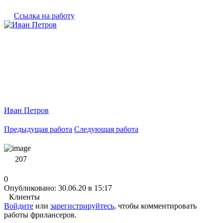
Ссылка на работу
Иван Петров
Предыдущая работа
Следующая работа
207
0
Опубликовано: 30.06.20 в 15:17
Клиенты
Войдите
или
зарегистрируйтесь
, чтобы комментировать
работы фрилансеров.