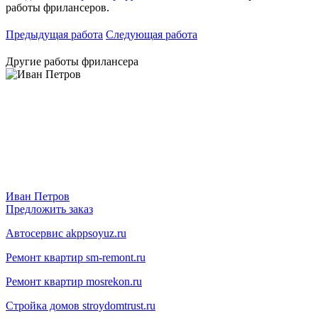
работы фрилансеров.
Предыдущая работа
Следующая работа
Другие работы фрилансера
Иван Петров
Предложить заказ
Автосервис akppsoyuz.ru
Ремонт квартир sm-remont.ru
Ремонт квартир mosrekon.ru
Стройка домов stroydomtrust.ru