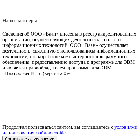
Наши партнеры
Сведения об ООО «Ваан» внесены в реестр аккредитованных
организаций, осуществляющих деятельность в области
информационных технологий. ООО «Ваан» осуществляет
деятельность, связанную с использованием информационных
технологий, по разработке компьютерного программного
обеспечения, предоставлению доступа к программе для ЭВМ
и является правообладателем программы для ЭВМ
«Платформа FL.ru (версия 2.0)».
Продолжая пользоваться сайтом, вы соглашаетесь с
условиями
использования файлов cookie
Соглашаюсь с условиями