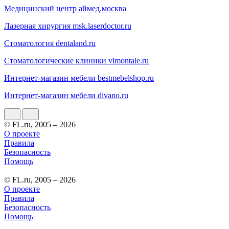
Медицинский центр аймед.москва
Лазерная хирургия msk.laserdoctor.ru
Стоматология dentaland.ru
Стоматологические клиники vimontale.ru
Интернет-магазин мебели bestmebelshop.ru
Интернет-магазин мебели divano.ru
© FL.ru, 2005 – 2026
О проекте
Правила
Безопасность
Помощь
© FL.ru, 2005 – 2026
О проекте
Правила
Безопасность
Помощь