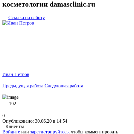
косметологии damasclinic.ru
Ссылка на работу
Иван Петров
Предыдущая работа
Следующая работа
192
0
Опубликовано: 30.06.20 в 14:54
Клиенты
Войдите
или
зарегистрируйтесь
, чтобы комментировать