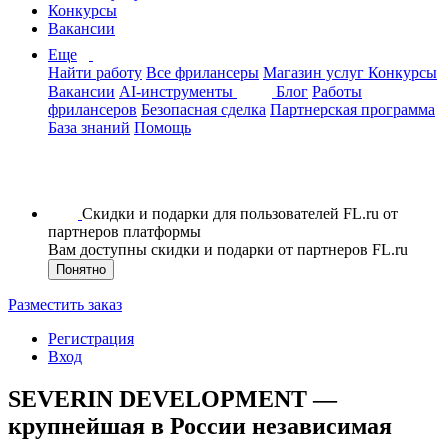
Конкурсы
Вакансии
Еще
Найти работу
Все фрилансеры
Магазин услуг
Конкурсы
Вакансии
AI-инструменты
Блог
Работы
фрилансеров
Безопасная сделка
Партнерская программа
База знаний
Помощь
Скидки и подарки для пользователей FL.ru от
партнеров платформы
Вам доступны скидки и подарки от партнеров FL.ru
Понятно
Разместить заказ
Регистрация
Вход
SEVERIN DEVELOPMENT —
крупнейшая в России независимая