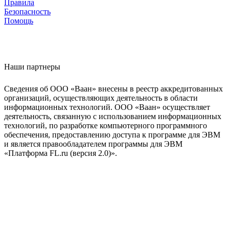
Правила
Безопасность
Помощь
Наши партнеры
Сведения об ООО «Ваан» внесены в реестр аккредитованных
организаций, осуществляющих деятельность в области
информационных технологий. ООО «Ваан» осуществляет
деятельность, связанную с использованием информационных
технологий, по разработке компьютерного программного
обеспечения, предоставлению доступа к программе для ЭВМ
и является правообладателем программы для ЭВМ
«Платформа FL.ru (версия 2.0)».