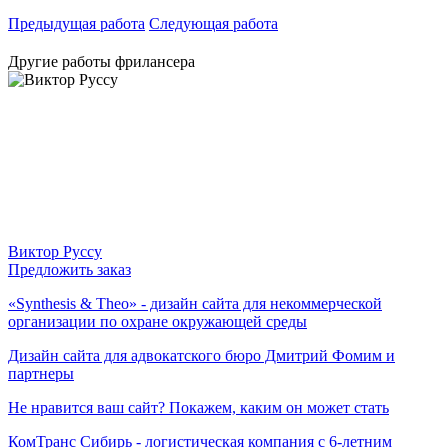
Предыдущая работа
Следующая работа
Другие работы фрилансера
Виктор Руссу
Предложить заказ
«Synthesis & Theo» - дизайн сайта для некоммерческой
организации по охране окружающей среды
Дизайн сайта для адвокатского бюро Дмитрий Фомим и
партнеры
Не нравится ваш сайт? Покажем, каким он может стать
КомТранс Сибирь - логистическая компания с 6-летним