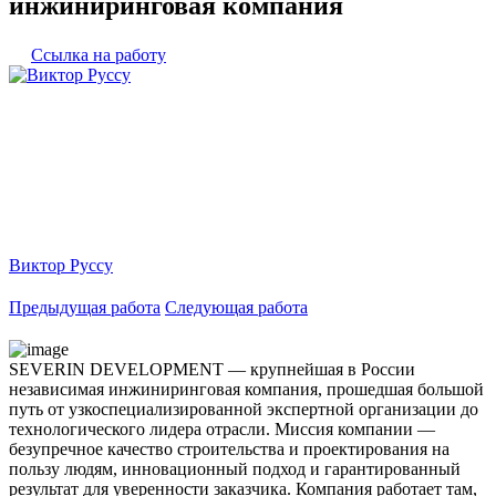
инжиниринговая компания
Ссылка на работу
Виктор Руссу
Предыдущая работа
Следующая работа
SEVERIN DEVELOPMENT — крупнейшая в России
независимая инжиниринговая компания, прошедшая большой
путь от узкоспециализированной экспертной организации до
технологического лидера отрасли. Миссия компании —
безупречное качество строительства и проектирования на
пользу людям, инновационный подход и гарантированный
результат для уверенности заказчика. Компания работает там,