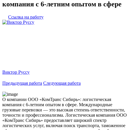
компания с 6-летним опытом в сфере
Ссылка на работу
Виктор Руссу
Предыдущая работа
Следующая работа
О компании ООО «КомТранс Сибирь»: логистическая
компания с 6-летним опытом в сфере. Международные
грузовые перевозки — это высокая степень ответственности,
точности и профессионализма. Логистическая компания ООО
«КомТранс Сибирь» предоставляет широкий спектр
логистических услуг, включая поиск транспорта, таможенное