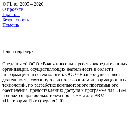
© FL.ru, 2005 – 2026
О проекте
Правила
Безопасность
Помощь
Наши партнеры
Сведения об ООО «Ваан» внесены в реестр аккредитованных
организаций, осуществляющих деятельность в области
информационных технологий. ООО «Ваан» осуществляет
деятельность, связанную с использованием информационных
технологий, по разработке компьютерного программного
обеспечения, предоставлению доступа к программе для ЭВМ
и является правообладателем программы для ЭВМ
«Платформа FL.ru (версия 2.0)».