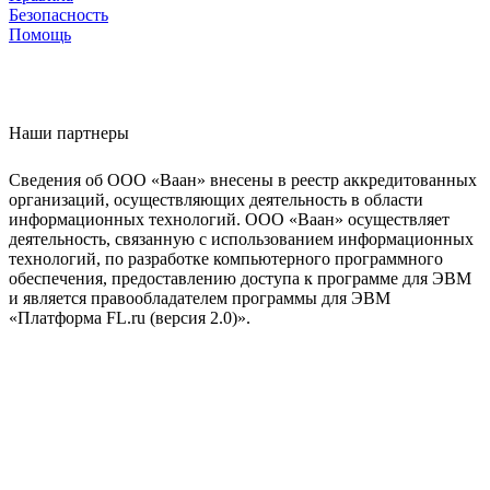
Безопасность
Помощь
Наши партнеры
Сведения об ООО «Ваан» внесены в реестр аккредитованных
организаций, осуществляющих деятельность в области
информационных технологий. ООО «Ваан» осуществляет
деятельность, связанную с использованием информационных
технологий, по разработке компьютерного программного
обеспечения, предоставлению доступа к программе для ЭВМ
и является правообладателем программы для ЭВМ
«Платформа FL.ru (версия 2.0)».