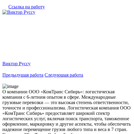
Ссылка на работу
Виктор Руссу
Предыдущая работа
Следующая работа
О компании ООО «КомТранс Сибирь»: логистическая
компания с 6-летним опытом в сфере. Международные
грузовые перевозки — это высокая степень ответственности,
точности и профессионализма. Логистическая компания ООО
«КомТранс Сибирь» предоставляет широкий спектр
логистических услуг, включая поиск транспорта, таможенное
оформление, маркировку и другие аспекты, чтобы обеспечить
надежное перемещение грузов любого типа и веса в 7 стран.