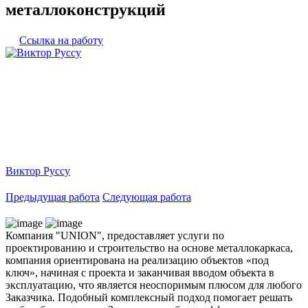
металлоконструкций
Ссылка на работу
Виктор Руссу
Предыдущая работа
Следующая работа
Компания "UNION", предоставляет услуги по
проектированию и строительство на основе металлокаркаса,
компания ориентирована на реализацию объектов «под
ключ», начиная с проекта и заканчивая вводом объекта в
эксплуатацию, что является неоспоримым плюсом для любого
Заказчика. Подобный комплексный подход помогает решать