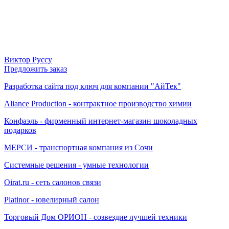
Виктор Руссу
Предложить заказ
Разработка сайта под ключ для компании "АйТек"
Aliance Production - контрактное производство химии
Конфаэль - фирменный интернет-магазин шоколадных
подарков
МЕРСИ - транспортная компания из Сочи
Системные решения - умные технологии
Oirat.ru - сеть салонов связи
Platinor - ювелирный салон
Торговый Дом ОРИОН - созвездие лучшей техники