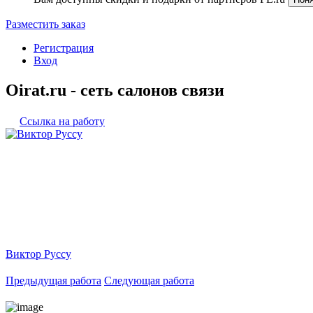
Разместить заказ
Регистрация
Вход
Oirat.ru - сеть салонов связи
Ссылка на работу
Виктор Руссу
Предыдущая работа
Следующая работа