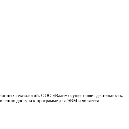
ионных технологий. ООО «Ваан» осуществляет деятельность,
влению доступа к программе для ЭВМ и является