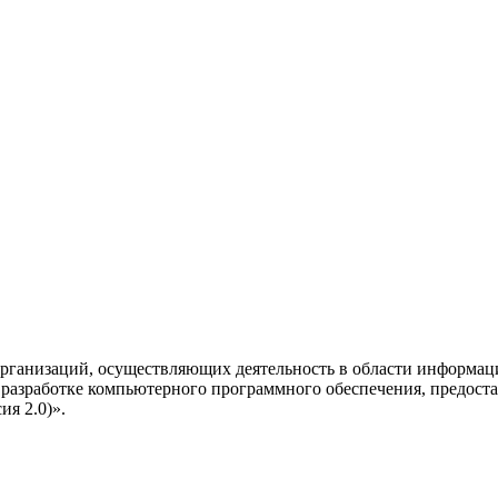
рганизаций, осуществляющих деятельность в области информац
разработке компьютерного программного обеспечения, предоста
я 2.0)».