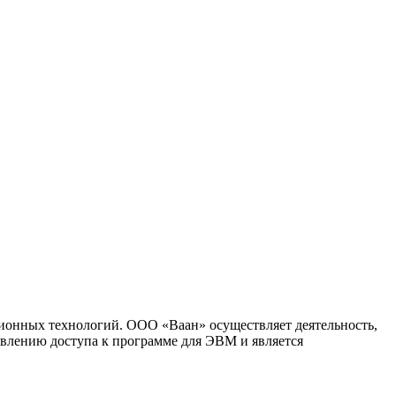
ионных технологий. ООО «Ваан» осуществляет деятельность,
влению доступа к программе для ЭВМ и является