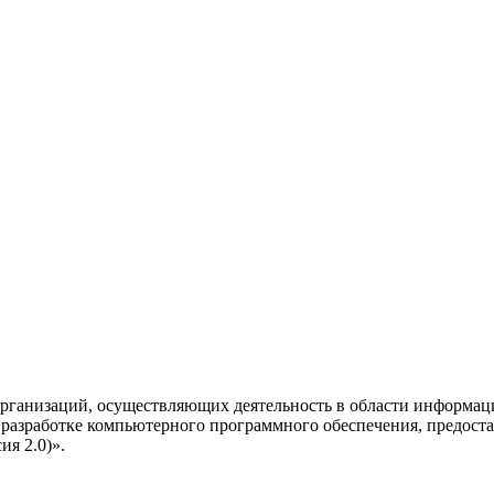
рганизаций, осуществляющих деятельность в области информац
разработке компьютерного программного обеспечения, предоста
я 2.0)».