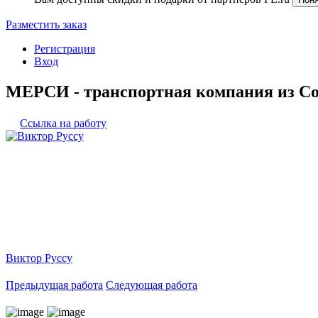
Разместить заказ
Регистрация
Вход
МЕРСИ - транспортная компания из С
Ссылка на работу
Виктор Руссу
Предыдущая работа
Следующая работа