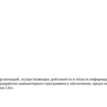
рганизаций, осуществляющих деятельность в области информац
разработке компьютерного программного обеспечения, предоста
я 2.0)».