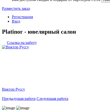
Разместить заказ
Регистрация
Вход
Platinor - ювелирный салон
Ссылка на работу
Виктор Руссу
Предыдущая работа
Следующая работа