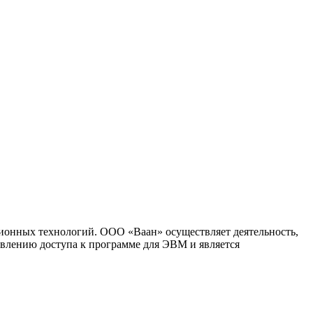
ионных технологий. ООО «Ваан» осуществляет деятельность,
влению доступа к программе для ЭВМ и является