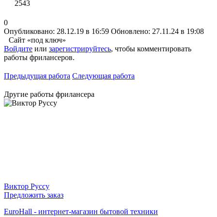
2543
0
Опубликовано: 28.12.19 в 16:59
Обновлено: 27.11.24 в 19:08
Сайт «под ключ»
Войдите
или
зарегистрируйтесь
, чтобы комментировать
работы фрилансеров.
Предыдущая работа
Следующая работа
Другие работы фрилансера
Виктор Руссу
Предложить заказ
EuroHall - интернет-магазин бытовой техники