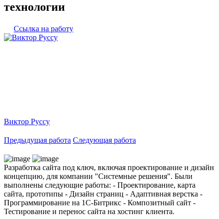
технологии
Ссылка на работу
Виктор Руссу
Предыдущая работа
Следующая работа
Разработка сайта под ключ, включая проектирование и дизайн
концепцию, для компании "Системные решения". Были
выполнены следующие работы: - Проектирование, карта
сайта, прототипы - Дизайн страниц - Адаптивная верстка -
Программирование на 1С-Битрикс - Композитный сайт -
Тестирование и перенос сайта на хостинг клиента.