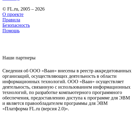
© FL.ru, 2005 – 2026
О проекте
Правила
Безопасность
Помощь
Наши партнеры
Сведения об ООО «Ваан» внесены в реестр аккредитованных
организаций, осуществляющих деятельность в области
информационных технологий. ООО «Ваан» осуществляет
деятельность, связанную с использованием информационных
технологий, по разработке компьютерного программного
обеспечения, предоставлению доступа к программе для ЭВМ
и является правообладателем программы для ЭВМ
«Платформа FL.ru (версия 2.0)».