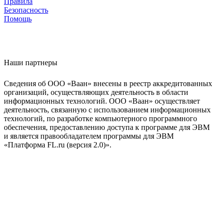
Правила
Безопасность
Помощь
Наши партнеры
Сведения об ООО «Ваан» внесены в реестр аккредитованных
организаций, осуществляющих деятельность в области
информационных технологий. ООО «Ваан» осуществляет
деятельность, связанную с использованием информационных
технологий, по разработке компьютерного программного
обеспечения, предоставлению доступа к программе для ЭВМ
и является правообладателем программы для ЭВМ
«Платформа FL.ru (версия 2.0)».