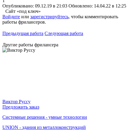
1
Опубликовано: 09.12.19 в 21:03
Обновлено: 14.04.22 в 12:25
Сайт «под ключ»
Войдите
или
зарегистрируйтесь
, чтобы комментировать
работы фрилансеров.
Предыдущая работа
Следующая работа
Другие работы фрилансера
Виктор Руссу
Предложить заказ
Системные решения - умные технологии
UNION - здания из металлоконструкций