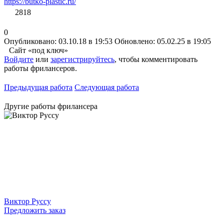
https://butko-plastic.ru/
2818
0
Опубликовано: 03.10.18 в 19:53
Обновлено: 05.02.25 в 19:05
Сайт «под ключ»
Войдите
или
зарегистрируйтесь
, чтобы комментировать
работы фрилансеров.
Предыдущая работа
Следующая работа
Другие работы фрилансера
Виктор Руссу
Предложить заказ