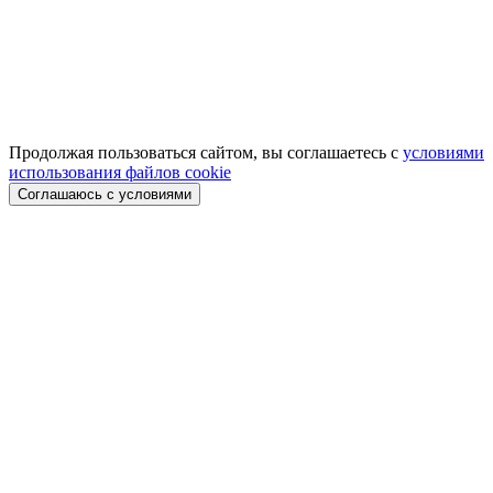
Продолжая пользоваться сайтом, вы соглашаетесь с
условиями
использования файлов cookie
Соглашаюсь с условиями