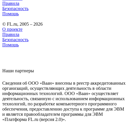
Правила
Безопасность
Помощь
© FL.ru, 2005 – 2026
О проекте
Правила
Безопасность
Помощь
Наши партнеры
Сведения об ООО «Ваан» внесены в реестр аккредитованных
организаций, осуществляющих деятельность в области
информационных технологий. ООО «Ваан» осуществляет
деятельность, связанную с использованием информационных
технологий, по разработке компьютерного программного
обеспечения, предоставлению доступа к программе для ЭВМ
и является правообладателем программы для ЭВМ
«Платформа FL.ru (версия 2.0)».