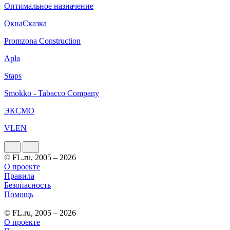
Оптимальное назначение
ОкнаСказка
Promzona Construction
Apla
Staps
Smokko - Tabacco Company
ЭКСМО
VLEN
© FL.ru, 2005 – 2026
О проекте
Правила
Безопасность
Помощь
© FL.ru, 2005 – 2026
О проекте