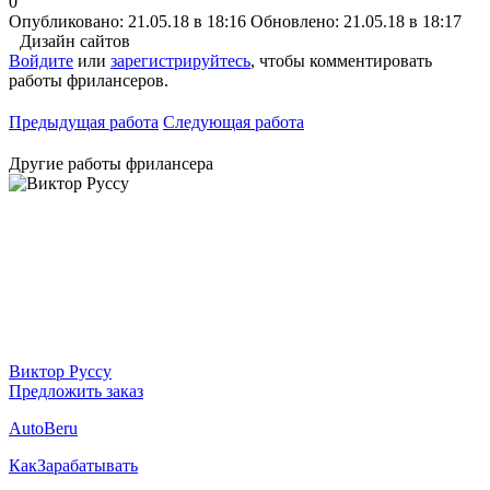
0
Опубликовано: 21.05.18 в 18:16
Обновлено: 21.05.18 в 18:17
Дизайн сайтов
Войдите
или
зарегистрируйтесь
, чтобы комментировать
работы фрилансеров.
Предыдущая работа
Следующая работа
Другие работы фрилансера
Виктор Руссу
Предложить заказ
AutoBeru
КакЗарабатывать