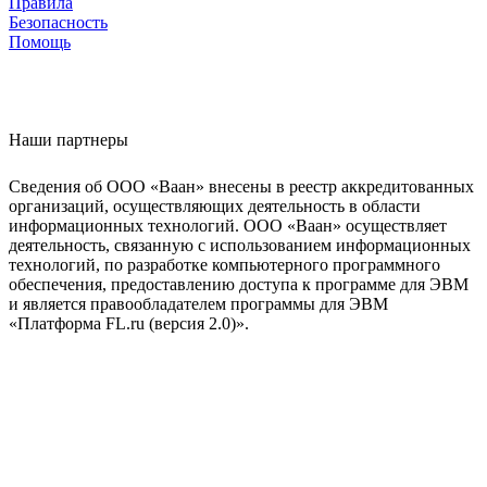
Правила
Безопасность
Помощь
Наши партнеры
Сведения об ООО «Ваан» внесены в реестр аккредитованных
организаций, осуществляющих деятельность в области
информационных технологий. ООО «Ваан» осуществляет
деятельность, связанную с использованием информационных
технологий, по разработке компьютерного программного
обеспечения, предоставлению доступа к программе для ЭВМ
и является правообладателем программы для ЭВМ
«Платформа FL.ru (версия 2.0)».