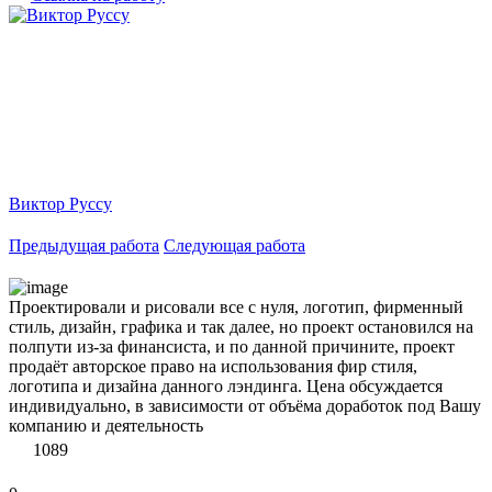
Виктор Руссу
Предыдущая работа
Следующая работа
Проектировали и рисовали все с нуля, логотип, фирменный
стиль, дизайн, графика и так далее, но проект остановился на
полпути из-за финансиста, и по данной причините, проект
продаёт авторское право на использования фир стиля,
логотипа и дизайна данного лэндинга. Цена обсуждается
индивидуально, в зависимости от объёма доработок под Вашу
компанию и деятельность
1089