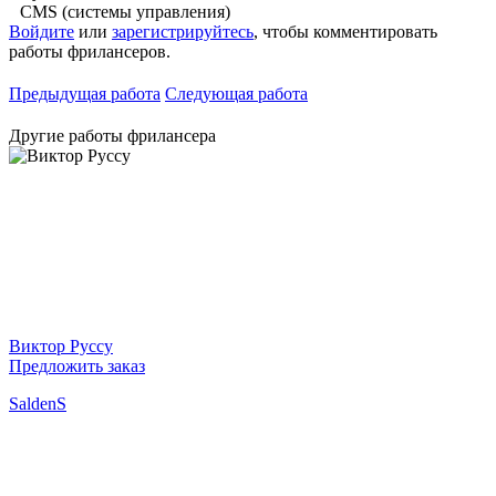
CMS (системы управления)
Войдите
или
зарегистрируйтесь
, чтобы комментировать
работы фрилансеров.
Предыдущая работа
Следующая работа
Другие работы фрилансера
Виктор Руссу
Предложить заказ
SaldenS