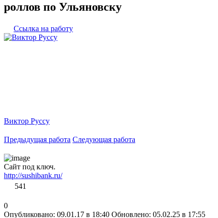
роллов по Ульяновску
Ссылка на работу
Виктор Руссу
Предыдущая работа
Следующая работа
Сайт под ключ.
http://sushibank.ru/
541
0
Опубликовано: 09.01.17 в 18:40
Обновлено: 05.02.25 в 17:55