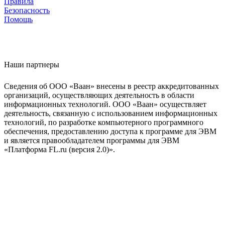
Правила
Безопасность
Помощь
Наши партнеры
Сведения об ООО «Ваан» внесены в реестр аккредитованных
организаций, осуществляющих деятельность в области
информационных технологий. ООО «Ваан» осуществляет
деятельность, связанную с использованием информационных
технологий, по разработке компьютерного программного
обеспечения, предоставлению доступа к программе для ЭВМ
и является правообладателем программы для ЭВМ
«Платформа FL.ru (версия 2.0)».