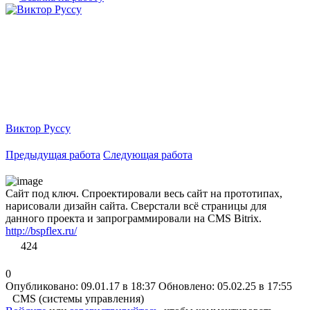
Виктор Руссу
Предыдущая работа
Следующая работа
Сайт под ключ. Спроектировали весь сайт на прототипах,
нарисовали дизайн сайта. Сверстали всё страницы для
данного проекта и запрограммировали на CMS Bitrix.
http://bspflex.ru/
424
0
Опубликовано: 09.01.17 в 18:37
Обновлено: 05.02.25 в 17:55
CMS (системы управления)