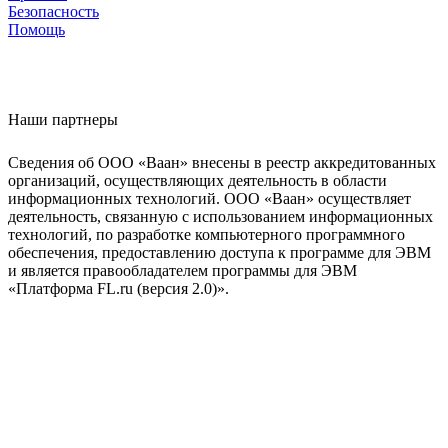
Безопасность
Помощь
Наши партнеры
Сведения об ООО «Ваан» внесены в реестр аккредитованных
организаций, осуществляющих деятельность в области
информационных технологий. ООО «Ваан» осуществляет
деятельность, связанную с использованием информационных
технологий, по разработке компьютерного программного
обеспечения, предоставлению доступа к программе для ЭВМ
и является правообладателем программы для ЭВМ
«Платформа FL.ru (версия 2.0)».