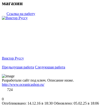
магазин
Ссылка на работу
Виктор Руссу
Предыдущая работа
Следующая работа
Разработали сайт под ключ. Описание ниже.
http://www.oceanicashop.ru/
724
0
Опубликовано: 14.12.16 в 18:30
Обновлено: 05.02.25 в 18:06