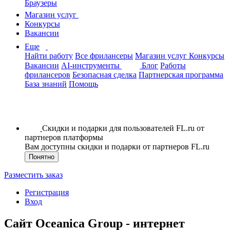
Браузеры
Магазин услуг
Конкурсы
Вакансии
Еще
Найти работу
Все фрилансеры
Магазин услуг
Конкурсы
Вакансии
AI-инструменты
Блог
Работы
фрилансеров
Безопасная сделка
Партнерская программа
База знаний
Помощь
Скидки и подарки для пользователей FL.ru от
партнеров платформы
Вам доступны скидки и подарки от партнеров FL.ru
Понятно
Разместить заказ
Регистрация
Вход
Сайт Oceanica Group - интернет