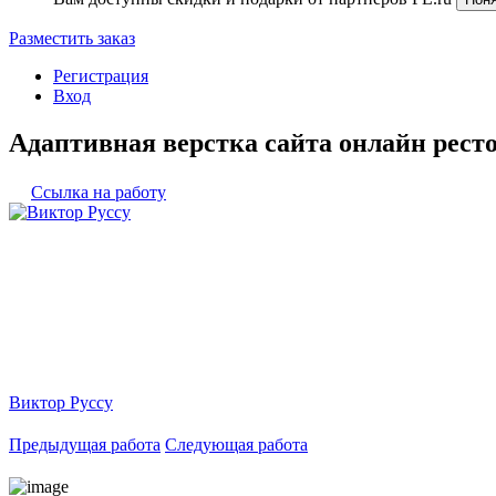
Разместить заказ
Регистрация
Вход
Адаптивная верстка сайта онлайн рест
Ссылка на работу
Виктор Руссу
Предыдущая работа
Следующая работа