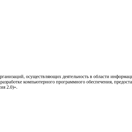
рганизаций, осуществляющих деятельность в области информац
разработке компьютерного программного обеспечения, предоста
я 2.0)».