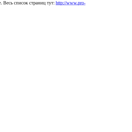
. Весь список страниц тут:
http://www.pro-