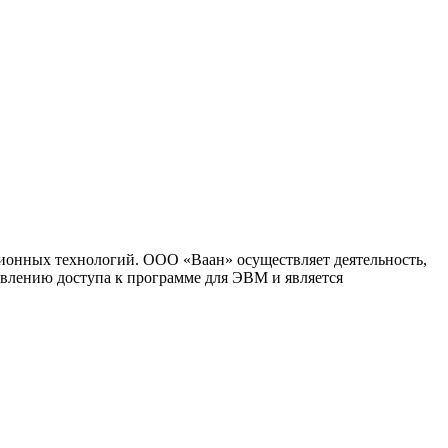
ионных технологий. ООО «Ваан» осуществляет деятельность,
влению доступа к программе для ЭВМ и является